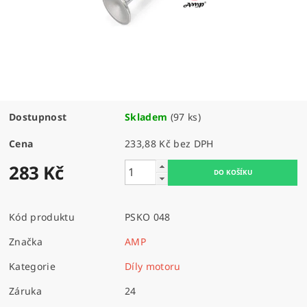
Dostupnost
Skladem
(97 ks)
Cena
233,88 Kč bez DPH
283 Kč
Kód produktu
PSKO 048
Značka
AMP
Kategorie
Díly motoru
Záruka
24