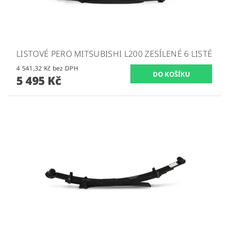
LISTOVÉ PERO MITSUBISHI L200 ZESÍLENÉ 6 LISTÉ
4 541,32 Kč bez DPH
5 495 Kč