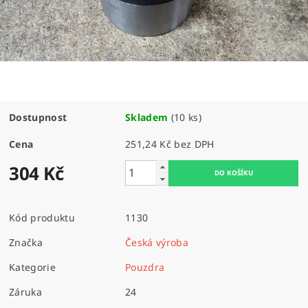
Dostupnost
Skladem
(10 ks)
Cena
251,24 Kč bez DPH
304 Kč
Kód produktu
1130
Značka
Česká výroba
Kategorie
Pouzdra
Záruka
24