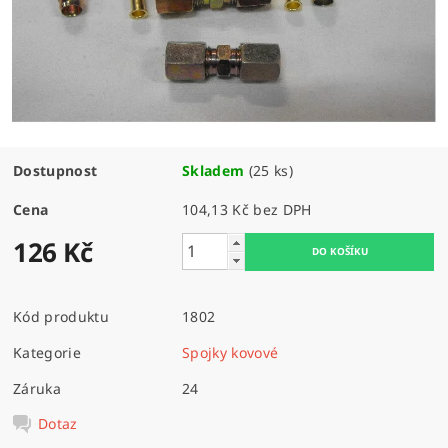
Dostupnost
Skladem
(25 ks)
Cena
104,13 Kč bez DPH
126 Kč
Kód produktu
1802
Kategorie
Spojky kovové
Záruka
24
Dotaz