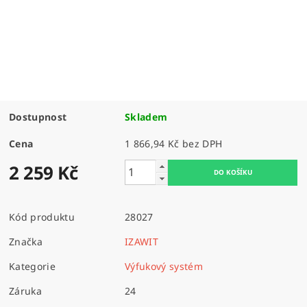
Dostupnost
Skladem
Cena
1 866,94 Kč bez DPH
2 259 Kč
Kód produktu
28027
Značka
IZAWIT
Kategorie
Výfukový systém
Záruka
24