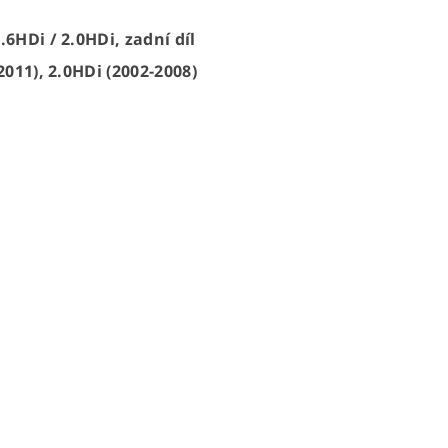
6HDi / 2.0HDi, zadní díl
2011), 2.0HDi (2002-2008)