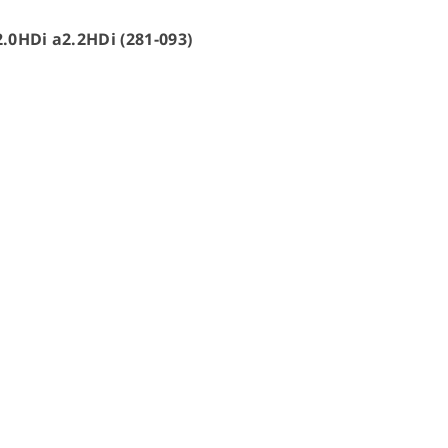
2.0HDi a2.2HDi (281-093)