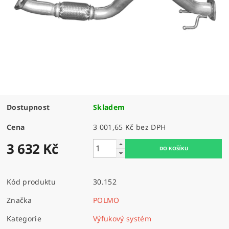
Dostupnost
Skladem
Cena
3 001,65 Kč bez DPH
3 632 Kč
Kód produktu
30.152
Značka
POLMO
Kategorie
Výfukový systém