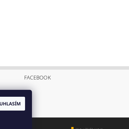
FACEBOOK
UHLASÍM