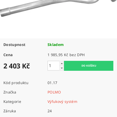
Dostupnost
Skladem
Cena
1 985,95 Kč bez DPH
2 403 Kč
Kód produktu
01.17
Značka
POLMO
Kategorie
Výfukový systém
Záruka
24