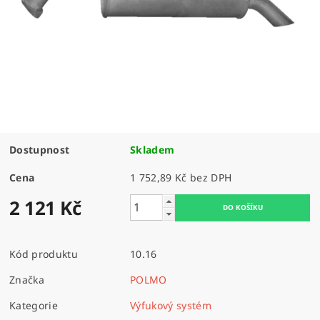
Dostupnost
Skladem
Cena
1 752,89 Kč bez DPH
2 121 Kč
Kód produktu
10.16
Značka
POLMO
Kategorie
Výfukový systém