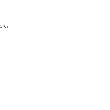
05/03