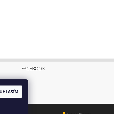
FACEBOOK
UHLASÍM