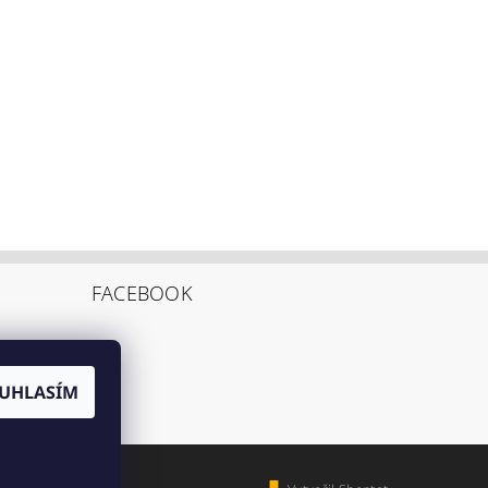
FACEBOOK
UHLASÍM