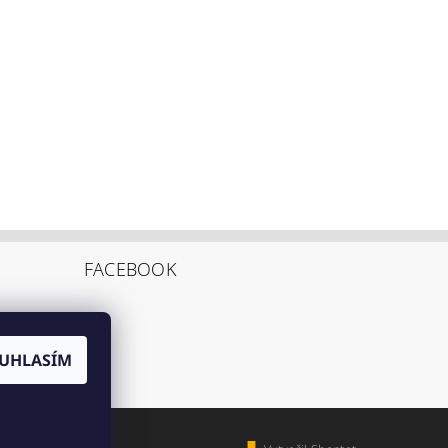
FACEBOOK
UHLASÍM