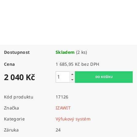
Dostupnost
Skladem
(2 ks)
Cena
1 685,95 Kč bez DPH
2 040 Kč
Kód produktu
17126
Značka
IZAWIT
Kategorie
Výfukový systém
Záruka
24