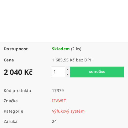
Dostupnost
Skladem
(2 ks)
Cena
1 685,95 Kč bez DPH
2 040 Kč
Kód produktu
17379
Značka
IZAWIT
Kategorie
Výfukový systém
Záruka
24