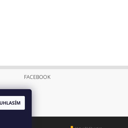
FACEBOOK
UHLASÍM