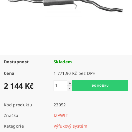
Dostupnost
Skladem
Cena
1 771,90 Kč bez DPH
2 144 Kč
Kód produktu
23052
Značka
IZAWIT
Kategorie
Výfukový systém