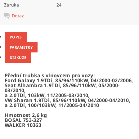
Záruka
24
Dotaz
POPIS
PARAMETRY
DISKUZE
Přední trubka s vlnovcem pro vozy:
Ford Galaxy 1.9TDi, 85/96/110kW, 04/2000-02/2006,
Seat Alhambra 1.9TDi, 85/96/110kW, 05/2000-
03/2010,
a 2.0TDi, 103kW, 11/2005-03/2010,
VW Sharan 1.9TDi, 85/96/110kW, 04/2000-04/2010,
a 2.0TDi, 100/103kW, 11/2005-04/2010
Hmotnost 2,6 kg
BOSAL 753-327
WALKER 10363