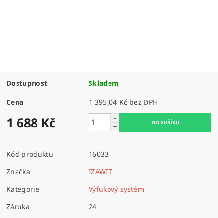
Dostupnost
Skladem
Cena
1 395,04 Kč bez DPH
1 688 Kč
Kód produktu
16033
Značka
IZAWIT
Kategorie
Výfukový systém
Záruka
24