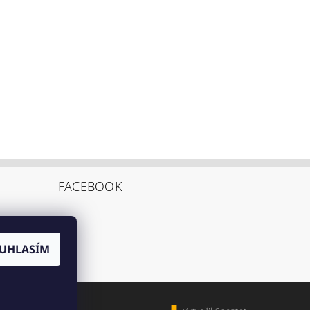
FACEBOOK
UHLASÍM