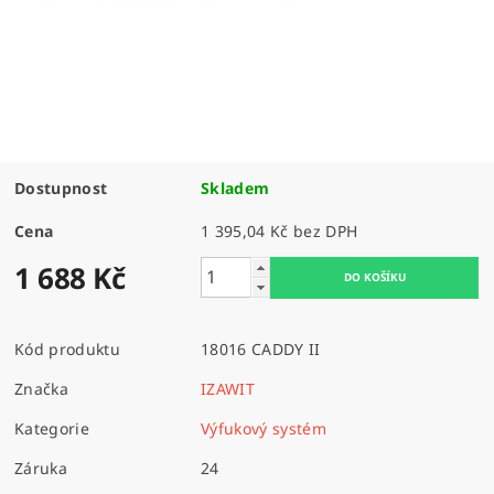
Dostupnost
Skladem
Cena
1 395,04 Kč bez DPH
1 688 Kč
Kód produktu
18016 CADDY II
Značka
IZAWIT
Kategorie
Výfukový systém
Záruka
24