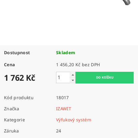
Dostupnost
Skladem
Cena
1 456,20 Kč bez DPH
1 762 Kč
Kód produktu
18017
Značka
IZAWIT
Kategorie
Výfukový systém
Záruka
24