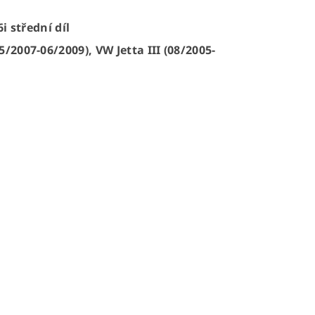
i střední díl
5/2007-06/2009), VW Jetta III (08/2005-