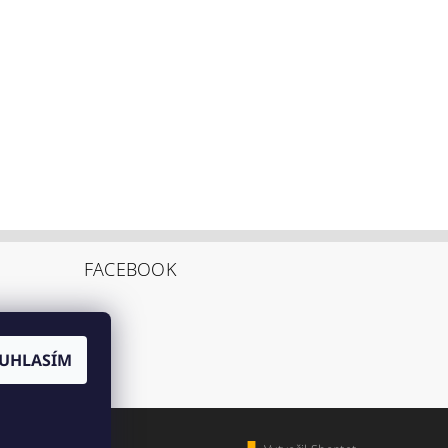
FACEBOOK
UHLASÍM