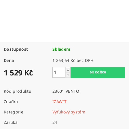
Dostupnost
Skladem
Cena
1 263,64 Kč bez DPH
1 529 Kč
Kód produktu
23001 VENTO
Značka
IZAWIT
Kategorie
Výfukový systém
Záruka
24