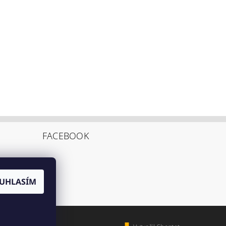
FACEBOOK
UHLASÍM