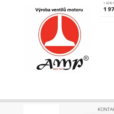
1 9
KONTA