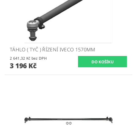
TÁHLO ( TYČ ) ŘÍZENÍ IVECO 1570MM
2 641,32 Kč bez DPH
3 196 Kč