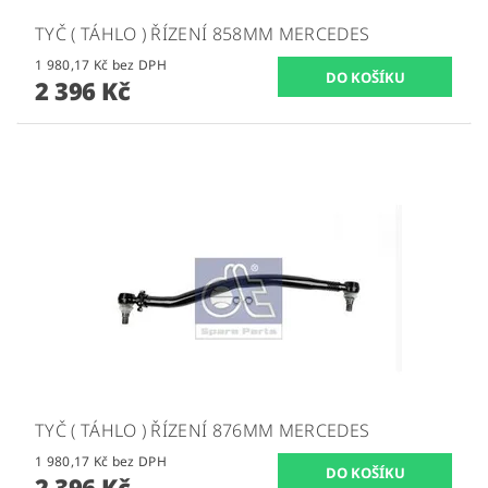
TYČ ( TÁHLO ) ŘÍZENÍ 858MM MERCEDES
1 980,17 Kč bez DPH
2 396 Kč
TYČ ( TÁHLO ) ŘÍZENÍ 876MM MERCEDES
1 980,17 Kč bez DPH
2 396 Kč