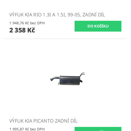
VÝFUK KIA RIO 1.3I A 1.5I, 99-05, ZADNÍ DÍL
1 948,76 Kč bez DPH
2 358 Kč
VÝFUK KIA PICANTO ZADNÍ DÍL
1 995,87 Kč bez DPH