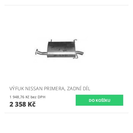
VÝFUK NISSAN PRIMERA, ZADNÍ DÍL
1 948,76 Kč bez DPH
2 358 Kč