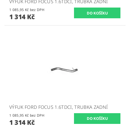
VÝFUK FORD FOCUS 1.6TDCI, TRUBKA ZADNÍ
1 085,95 Kč bez DPH
1 314 Kč
VÝFUK FORD FOCUS 1.6TDCI, TRUBKA ZADNÍ
1 085,95 Kč bez DPH
1 314 Kč