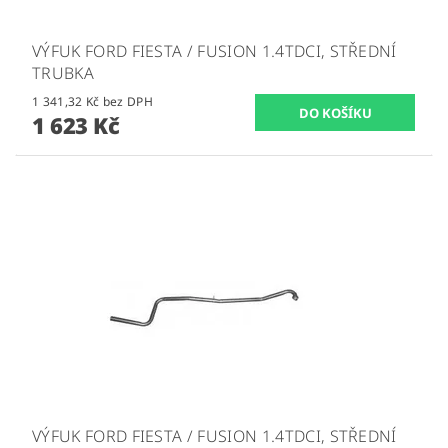
VÝFUK FORD FIESTA / FUSION 1.4TDCI, STŘEDNÍ
TRUBKA
1 341,32 Kč bez DPH
1 623 Kč
VÝFUK FORD FIESTA / FUSION 1.4TDCI, STŘEDNÍ