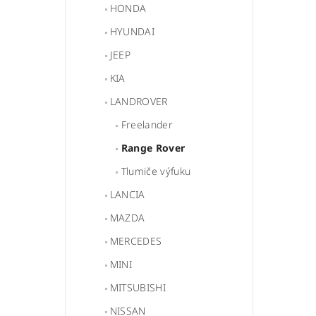
HONDA
HYUNDAI
JEEP
KIA
LANDROVER
Freelander
Range Rover
Tlumiče výfuku
LANCIA
MAZDA
MERCEDES
MINI
MITSUBISHI
NISSAN