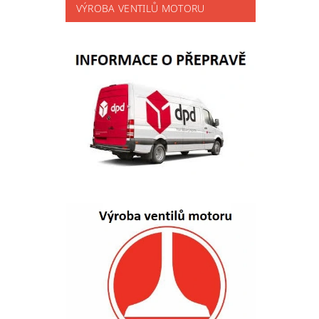
VÝROBA VENTILŮ MOTORU