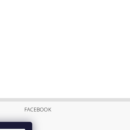
FACEBOOK